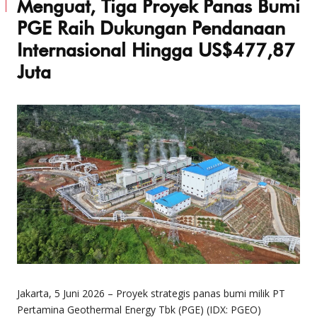
Menguat, Tiga Proyek Panas Bumi
PGE Raih Dukungan Pendanaan
Internasional Hingga US$477,87
Juta
Jakarta, 5 Juni 2026 – Proyek strategis panas bumi milik PT
Pertamina Geothermal Energy Tbk (PGE) (IDX: PGEO)