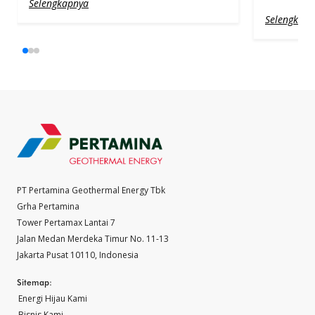
Selengkapnya
Selengkapn
PT Pertamina Geothermal Energy Tbk
Grha Pertamina
Tower Pertamax Lantai 7
Jalan Medan Merdeka Timur No. 11-13
Jakarta Pusat 10110, Indonesia
Sitemap:
Energi Hijau Kami
Bisnis Kami