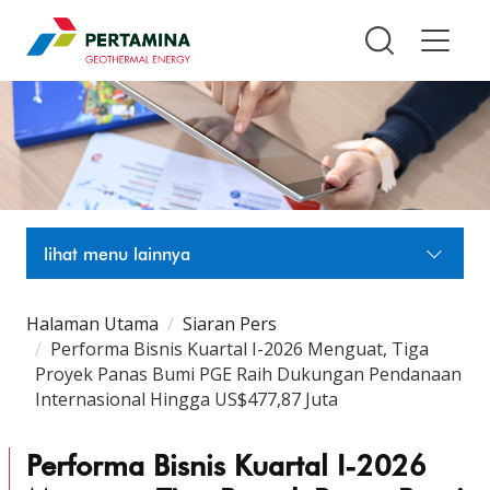
Pertamina Geothermal Energy T
lihat menu lainnya
Halaman Utama
Siaran Pers
Performa Bisnis Kuartal I-2026 Menguat, Tiga
Proyek Panas Bumi PGE Raih Dukungan Pendanaan
Internasional Hingga US$477,87 Juta
Performa Bisnis Kuartal I-2026