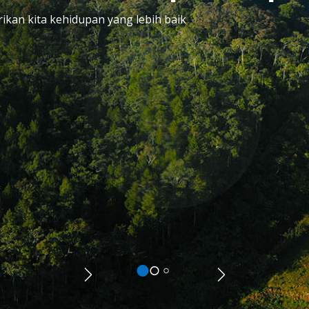
ikan kita kehidupan yang lebih baik