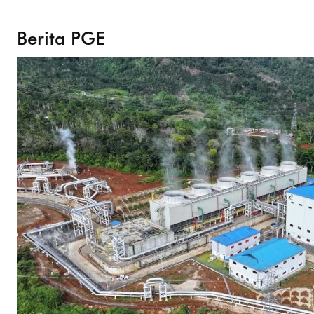
Berita PGE