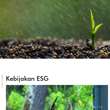
Kebijakan ESG