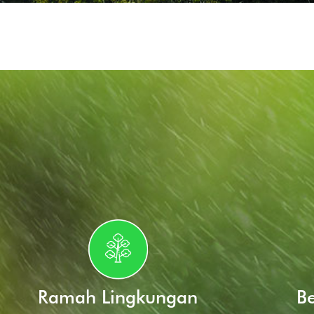
Ramah Lingkungan
Be