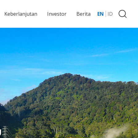
Keberlanjutan
Investor
Berita
EN
ID
u