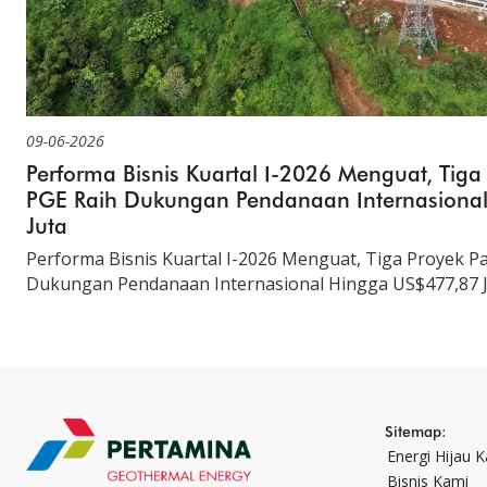
09-06-2026
Performa Bisnis Kuartal I-2026 Menguat, Tig
PGE Raih Dukungan Pendanaan Internasiona
Juta
Performa Bisnis Kuartal I-2026 Menguat, Tiga Proyek P
Dukungan Pendanaan Internasional Hingga US$477,87 
Sitemap:
Energi Hijau 
Bisnis Kami