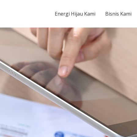
Energy Tbk
Energi Hijau Kami
Bisnis Kami