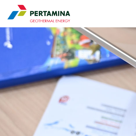
Pertamina Geothermal 