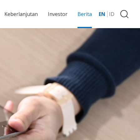
Keberlanjutan
Investor
Berita
EN
ID