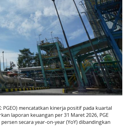
: PGEO) mencatatkan kinerja positif pada kuartal
rkan laporan keuangan per 31 Maret 2026, PGE
persen secara year-on-year (YoY) dibandingkan