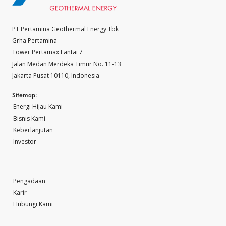
PT Pertamina Geothermal Energy Tbk
Grha Pertamina
Tower Pertamax Lantai 7
Jalan Medan Merdeka Timur No. 11-13
Jakarta Pusat 10110, Indonesia
Sitemap:
Energi Hijau Kami
Bisnis Kami
Keberlanjutan
Investor
Pengadaan
Karir
Hubungi Kami