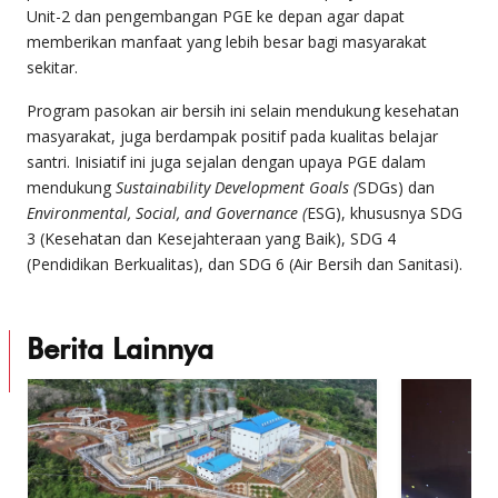
Unit-2 dan pengembangan PGE ke depan agar dapat
memberikan manfaat yang lebih besar bagi masyarakat
sekitar.
Program pasokan air bersih ini selain mendukung kesehatan
masyarakat, juga berdampak positif pada kualitas belajar
santri. Inisiatif ini juga sejalan dengan upaya PGE dalam
mendukung
Sustainability Development Goals (
SDGs) dan
Environmental, Social, and Governance (
ESG), khususnya SDG
3 (Kesehatan dan Kesejahteraan yang Baik), SDG 4
(Pendidikan Berkualitas), dan SDG 6 (Air Bersih dan Sanitasi).
Berita Lainnya