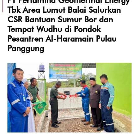
Tbk Area Lumut Balai Salurkan
CSR Bantuan Sumur Bor dan
Tempat Wudhu di Pondok
Pesantren Al-Haramain Pulau
Panggung