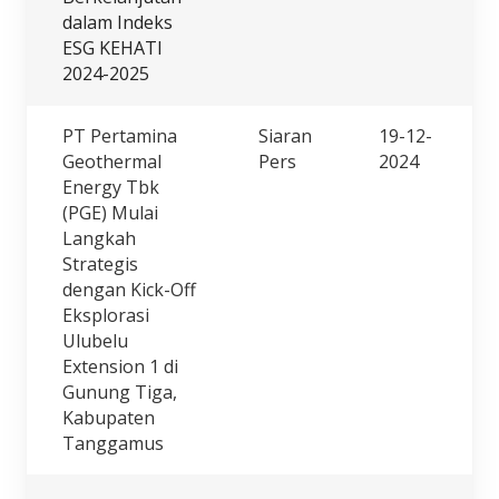
dalam Indeks
ESG KEHATI
2024-2025
PT Pertamina
Siaran
19-12-
Geothermal
Pers
2024
Energy Tbk
(PGE) Mulai
Langkah
Strategis
dengan Kick-Off
Eksplorasi
Ulubelu
Extension 1 di
Gunung Tiga,
Kabupaten
Tanggamus