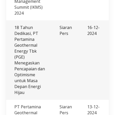
Management
Summit (IKMS)
2024
18 Tahun
Siaran
16-12-
Dedikasi, PT
Pers
2024
Pertamina
Geothermal
Energy Tbk
(PGE)
Menegaskan
Pencapaian dan
Optimisme
untuk Masa
Depan Energi
Hijau
PT Pertamina
Siaran
13-12-
Geothermal
Pers
2024