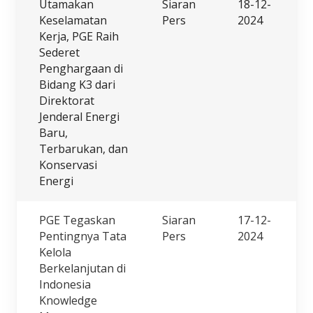
Utamakan
Siaran
18-12-
Keselamatan
Pers
2024
Kerja, PGE Raih
Sederet
Penghargaan di
Bidang K3 dari
Direktorat
Jenderal Energi
Baru,
Terbarukan, dan
Konservasi
Energi
PGE Tegaskan
Siaran
17-12-
Pentingnya Tata
Pers
2024
Kelola
Berkelanjutan di
Indonesia
Knowledge