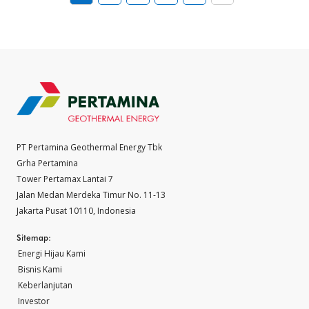
PT Pertamina Geothermal Energy Tbk
Grha Pertamina
Tower Pertamax Lantai 7
Jalan Medan Merdeka Timur No. 11-13
Jakarta Pusat 10110, Indonesia
Sitemap:
Energi Hijau Kami
Bisnis Kami
Keberlanjutan
Investor