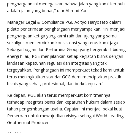
penghargaan ini menegaskan bahwa jalan yang kami tempuh
adalah jalan yang benar," ujar Ahmad Yani.
Manager Legal & Compliance PGE Adityo Haryoseto dalam
pidato penerimaan penghargaan menyampaikan, “Ini menjadi
penghargaan ketiga yang kami raih dari ajang yang sama,
sekaligus mencerminkan konsistensi yang terus kami jaga.
Sebagai bagian dari Pertamina Group yang bergerak di bidang
energi hijau, PGE menjalankan setiap kegiatan bisnis dengan
landasan kepatuhan regulasi dan integritas yang tak
tergoyahkan. Penghargaan ini memperkuat tekad kami untuk
terus meningkatkan standar GCG demi menciptakan praktik
bisnis yang sehat, profesional, dan berkelanjutan.”
Ke depan, PGE akan terus memperkuat komitmennya
terhadap integritas bisnis dan kepatuhan hukum dalam setiap
tahap pengembangan usaha. Capaian ini menjadi bekal kuat
Perseroan untuk mewujudkan visinya sebagai World Leading
Geothermal Producer.