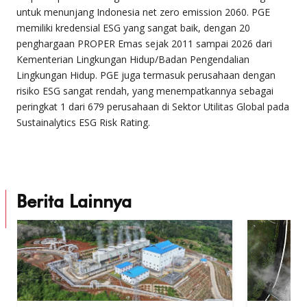
untuk menunjang Indonesia net zero emission 2060. PGE
memiliki kredensial ESG yang sangat baik, dengan 20
penghargaan PROPER Emas sejak 2011 sampai 2026 dari
Kementerian Lingkungan Hidup/Badan Pengendalian
Lingkungan Hidup. PGE juga termasuk perusahaan dengan
risiko ESG sangat rendah, yang menempatkannya sebagai
peringkat 1 dari 679 perusahaan di Sektor Utilitas Global pada
Sustainalytics ESG Risk Rating.
Berita Lainnya