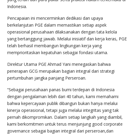
Indonesia.
Pencapaian ini mencerminkan dedikasi dan upaya
berkelanjutan PGE dalam memastikan setiap aspek
operasional perusahaan dilaksanakan dengan tata kelola
yang bertanggung jawab. Melalui inisiatif dan kerja keras, PGE
telah berhasil membangun lingkungan kerja yang
memprioritaskan kepatuhan sebagai fondasi utama.
Direktur Utama PGE Ahmad Yani menegaskan bahwa
penerapan GCG merupakan bagian integral dari strategi
pertumbuhan jangka panjang Perseroan.
“Sebagai perusahaan panas bumi terdepan di Indonesia
dengan pengalaman lebih dari 40 tahun, kami memahami
bahwa kepercayaan publik dibangun bukan hanya melalui
kinerja operasional, tetapi juga melalui integritas yang tak
pernah dikompromikan. Dalam setiap langkah yang diambil,
kami berkomitmen untuk terus menjunjung good corporate
governance sebagai bagian integral dari perseroan,dan