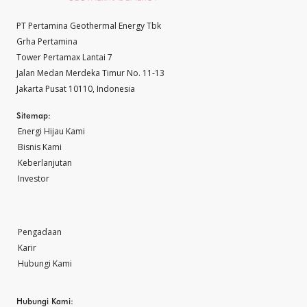
PT Pertamina Geothermal Energy Tbk
Grha Pertamina
Tower Pertamax Lantai 7
Jalan Medan Merdeka Timur No. 11-13
Jakarta Pusat 10110, Indonesia
Sitemap:
Energi Hijau Kami
Bisnis Kami
Keberlanjutan
Investor
Pengadaan
Karir
Hubungi Kami
Hubungi Kami: