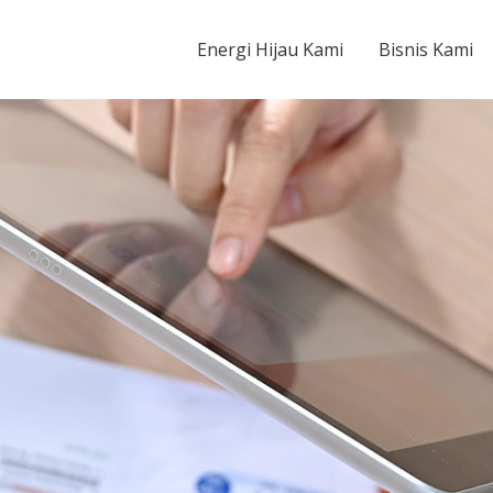
Energy Tbk
Energi Hijau Kami
Bisnis Kami