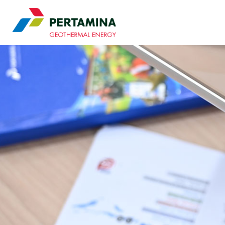
Pertamina Geothermal 