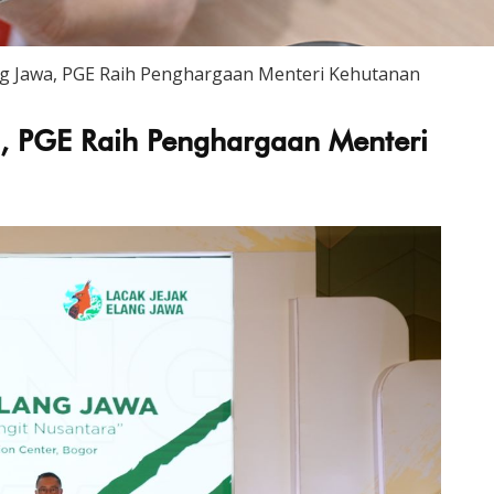
ang Jawa, PGE Raih Penghargaan Menteri Kehutanan
a, PGE Raih Penghargaan Menteri