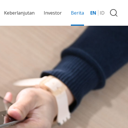
Keberlanjutan
Investor
Berita
EN
ID