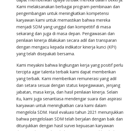
Kami melaksanakan berbagai program pembinaan dan
pengembangan untuk meningkatkan kompetensi
karyawan kami untuk memastikan bahwa mereka
menjadi SDM yang unggul dan kompetitif di masa
sekarang dan juga di masa depan. Pengawasan dan
penilaian kinerja dilakukan secara adil dan transparan
dengan mengacu kepada indikator kinerja kunci (KPI)
yang telah disepakati bersama.
Kami meyakini bahwa lingkungan kerja yang positif perlu
tercipta agar talenta terbaik kami dapat memberikan
yang terbaik. Kami memberikan remunerasi yang adil
dan setara sesuai dengan status kepegawaian, jenjang
jabatan, masa kerja, dan hasil penilaian kinerja. Selain
itu, kami juga senantiasa mendengar suara dan aspirasi
karyawan untuk meningkatkan cara kami dalam
mengelola SDM. Hasil evaluasi tahun 2021 menunjukkan
bahwa pengelolaan SDM telah berjalan dengan baik dan
ditunjukkan dengan hasil survei kepuasan karyawan