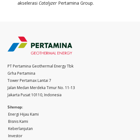
akselerasi
Catalyzer
Pertamina Group.
PT Pertamina Geothermal Energy Tbk
Grha Pertamina
Tower Pertamax Lantai 7
Jalan Medan Merdeka Timur No. 11-13
Jakarta Pusat 10110, Indonesia
Sitemap:
Energi Hijau Kami
Bisnis Kami
Keberlanjutan
Investor