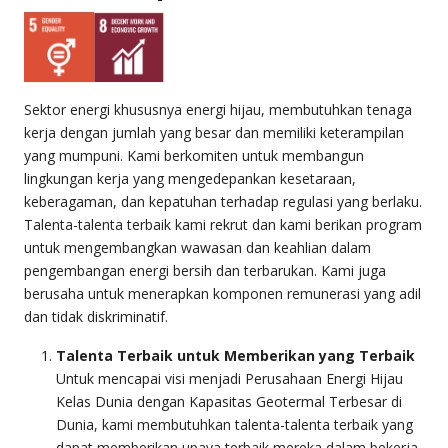
Sektor energi khususnya energi hijau, membutuhkan tenaga
kerja dengan jumlah yang besar dan memiliki keterampilan
yang mumpuni. Kami berkomiten untuk membangun
lingkungan kerja yang mengedepankan kesetaraan,
keberagaman, dan kepatuhan terhadap regulasi yang berlaku.
Talenta-talenta terbaik kami rekrut dan kami berikan program
untuk mengembangkan wawasan dan keahlian dalam
pengembangan energi bersih dan terbarukan. Kami juga
berusaha untuk menerapkan komponen remunerasi yang adil
dan tidak diskriminatif.
Talenta Terbaik untuk Memberikan yang Terbaik
Untuk mencapai visi menjadi Perusahaan Energi Hijau
Kelas Dunia dengan Kapasitas Geotermal Terbesar di
Dunia, kami membutuhkan talenta-talenta terbaik yang
dapat memberikan upaya terbaik mereka dalam bekerja.